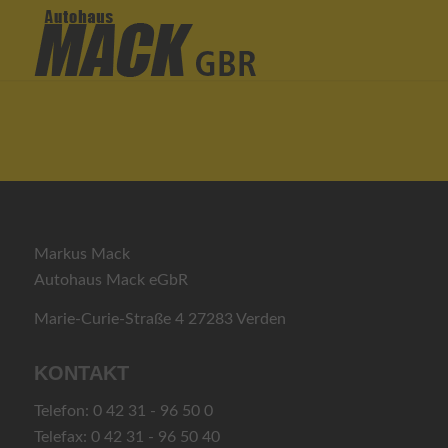
Markus Mack
Autohaus Mack eGbR
Marie-Curie-Straße 4 27283 Verden
KONTAKT
Telefon: 0 42 31 - 96 50 0
Telefax: 0 42 31 - 96 50 40